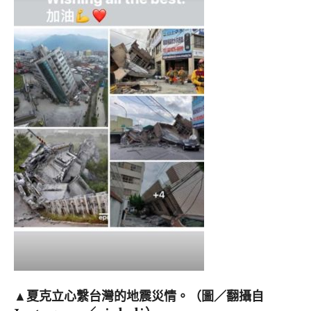
▲夏克立心繫台灣的地震災情。（圖／翻攝自