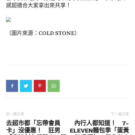
感超適合大家拿出來共享！
（圖片來源：COLD STONE）
前一篇文章
下一篇文章
去超市都「忘帶會員
內行人都知道！ 7-
卡」沒優惠！ 狂男
ELEVEN麵包季「蛋黃