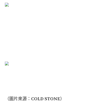
（圖片來源：COLD STONE）