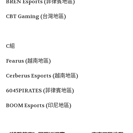
BREN Esports (菲律賓地區)
CBT Gaming (台灣地區)
C組
Fearus (越南地區)
Cerberus Esports (越南地區)
6045PIRATES (菲律賓地區)
BOOM Esports (印尼地區)