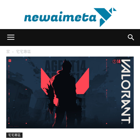
newaimeta
家
宅宅專區
宅宅專區