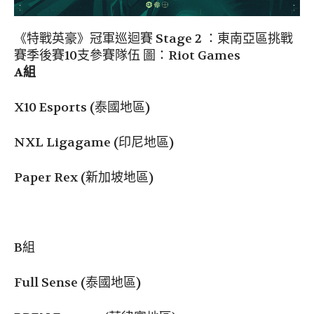
《特戰英豪》冠軍巡迴賽 Stage 2 ：東南亞區挑戰
賽季後賽10支參賽隊伍 圖：Riot Games
A
組
X10 Esports (泰國地區)
NXL Ligagame (印尼地區)
Paper Rex (新加坡地區)
B組
Full Sense (泰國地區)