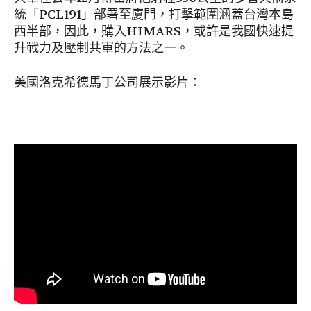
統「PCL191」部署至廈門，打擊範圍涵蓋台灣本島
西半部，因此，購入HIMARS，或許是我國快速提
升戰力及壓制共軍的方法之一。
美國洛克希德馬丁公司展示影片：