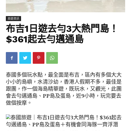
旅遊資訊
布吉1日遊去勻3大熱門島！
$361起去勻邁通島
泰國多個玩水點，最全面是布吉，區內有多個大大
小小的島嶼，水清沙幼，香港人假期不多，最佳是
跟團，作一個海島精華遊，既玩水，又觀光，此團
會去勻邁通島、PP島及蛋島，近9小時，玩完要去
做個按摩。