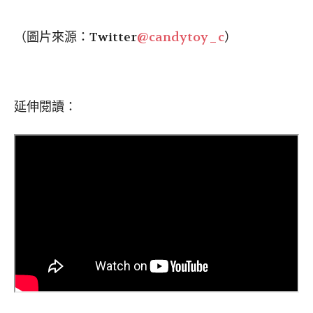
（圖片來源：Twitter
@candytoy_c
）
延伸閱讀：