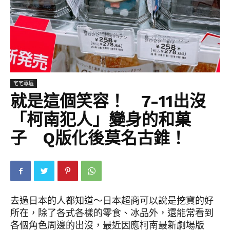
宅宅專區
就是這個笑容！ 7-11出沒
「柯南犯人」變身的和菓
子 Q版化後莫名古錐！
去過日本的人都知道～日本超商可以說是挖寶的好
所在，除了各式各樣的零食、冰品外，還能常看到
各個角色周邊的出沒，最近因應柯南最新劇場版