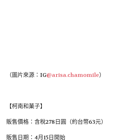
（圖片來源：IG
@arisa.chamomile
）
【柯南和菓子】
販售價格：含稅278日圓（約台幣63元）
販售日期：4月15日開始