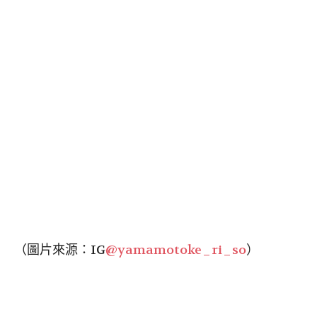
（圖片來源：IG
@yamamotoke_ri_so
）