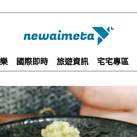
樂
國際即時
旅遊資訊
宅宅專區
newaimeta