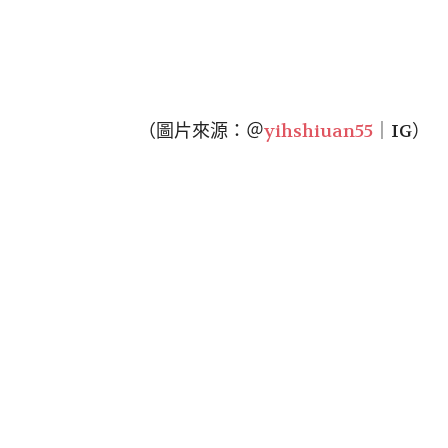
（圖片來源：＠
yihshiuan55
｜IG）