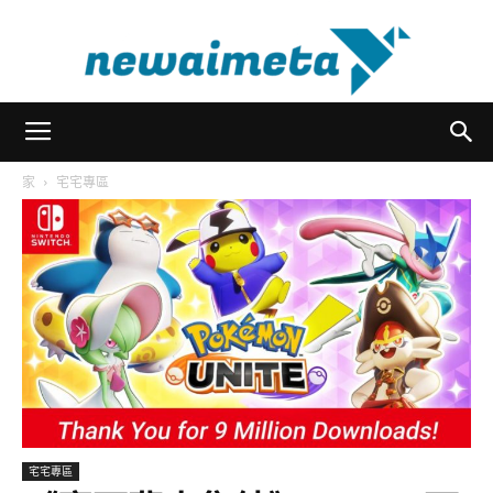
newaimeta
家
宅宅專區
宅宅專區