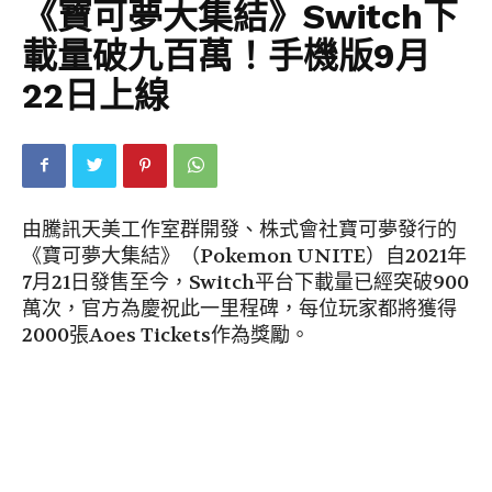
《寶可夢大集結》Switch下
載量破九百萬！手機版9月
22日上線
由騰訊天美工作室群開發、株式會社寶可夢發行的
《寶可夢大集結》（Pokemon UNITE）自2021年
7月21日發售至今，Switch平台下載量已經突破900
萬次，官方為慶祝此一里程碑，每位玩家都將獲得
2000張Aoes Tickets作為獎勵。