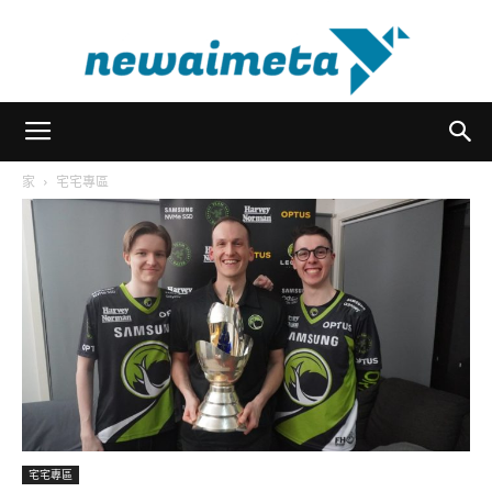
newaimeta
家
宅宅專區
宅宅專區