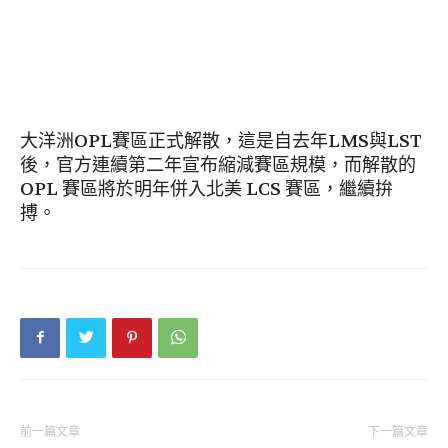
大洋洲OPL賽區正式解散，這是自去年LMS與LST
後，官方連續第二年宣布縮減賽區規模，而解散的
OPL 賽區將於明年併入北美 LCS 賽區，繼續拚
搏。
前一篇文章
下一篇文章