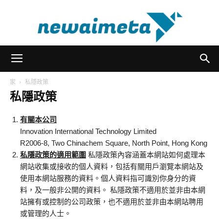
newaimeta
家
私隱政策
私隱政策
有關本公司
Innovation International Technology Limited
R2006-8, Two Chinachem Square, North Point, Hong Kong
私隱政策的適用範圍
私隱政策內容涵蓋本網站如何處理本
網站收集或接收的個人資料，包括有關用戶瀏覽本網站及
使用本網站服務的資料。個人資料指可識別你身分的資
料，及一般非公開的資料。 私隱政策不適用於並非由本網
站擁有或控制的公司政策，也不適用於並非由本網站聘用
或管理的人士。